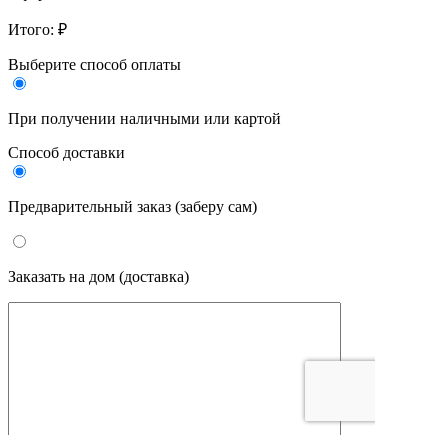
Итого:
₽
Выберите способ оплаты
При получении наличными или картой
Cпособ доставки
Предварительный заказ (заберу сам)
Заказать на дом (доставка)