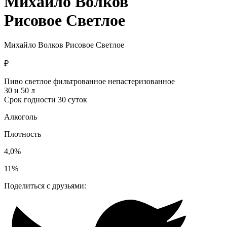
Михайло Волков
Рисовое Светлое
Михайло Волков Рисовое Светлое
₽
Пиво светлое фильтрованное непастеризованное
30 и 50 л
Срок годности 30 суток
Алкоголь
Плотность
4,0%
11%
Поделиться с друзьями: