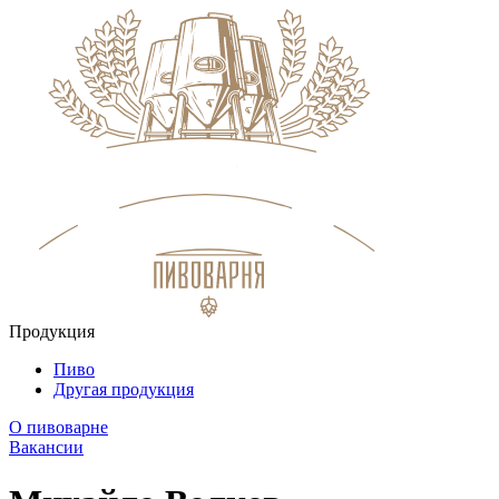
Продукция
Пиво
Другая продукция
О пивоварне
Вакансии