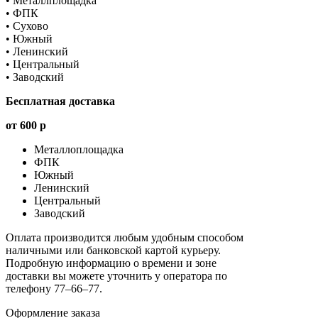
• Металлплощадка
• ФПК
• Сухово
• Южный
• Ленинский
• Центральный
• Заводский
Бесплатная доставка
от 600 р
Металлоплощадка
ФПК
Южный
Ленинский
Центральный
Заводский
Оплата производится любым удобным способом
наличными или банковской картой курьеру.
Подробную информацию о времени и зоне
доставки вы можете уточнить у оператора по
телефону 77‒66‒77.
Оформление заказа