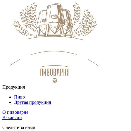
Продукция
Пиво
Другая продукция
О пивоварне
Вакансии
Следите за нами