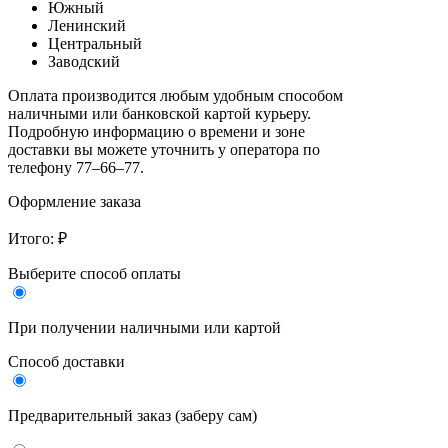
Южный
Ленинский
Центральный
Заводский
Оплата производится любым удобным способом
наличными или банковской картой курьеру.
Подробную информацию о времени и зоне
доставки вы можете уточнить у оператора по
телефону 77‒66‒77.
Оформление заказа
Итого:
₽
Выберите способ оплаты
При получении наличными или картой
Cпособ доставки
Предварительный заказ (заберу сам)