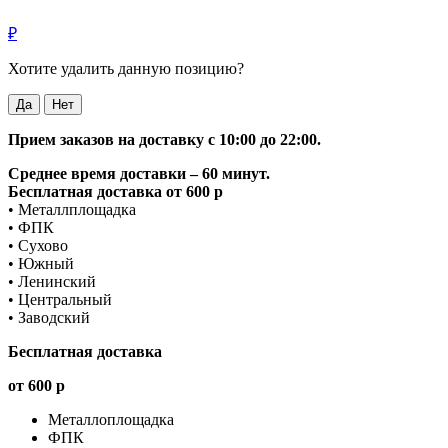
₽
Хотите удалить данную позицию?
Да
Нет
Прием заказов на доставку с 10:00 до 22:00.
Среднее время доставки – 60 минут.
Бесплатная доставка от 600 р
• Металлплощадка
• ФПК
• Сухово
• Южный
• Ленинский
• Центральный
• Заводский
Бесплатная доставка
от 600 р
Металлоплощадка
ФПК