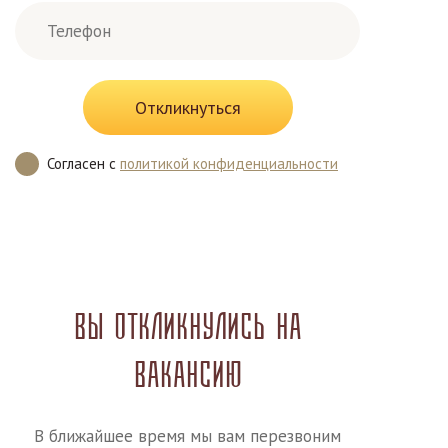
Откликнуться
Согласен
с
политикой конфиденциальности
Вы откликнулись на
вакансию
В ближайшее время мы вам перезвоним