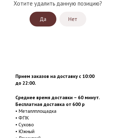
Хотите удалить данную позицию?
Да
Нет
Прием заказов на доставку с 10:00
до 22:00.
Среднее время доставки – 60 минут.
Бесплатная доставка от 600 р
• Металлплощадка
• ФПК
• Сухово
• Южный