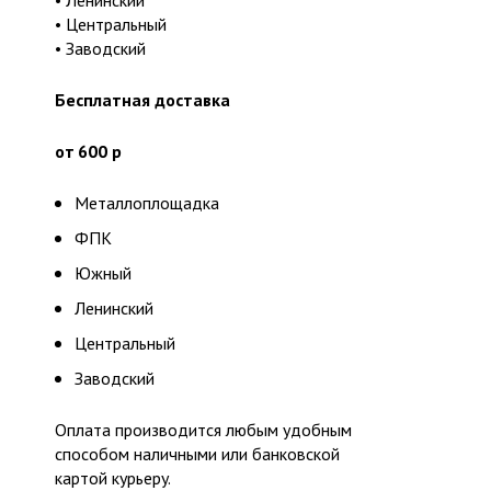
• Ленинский
• Центральный
• Заводский
Бесплатная доставка
от 600 р
Металлоплощадка
ФПК
Южный
Ленинский
Центральный
Заводский
Оплата производится любым удобным
способом наличными или банковской
картой курьеру.