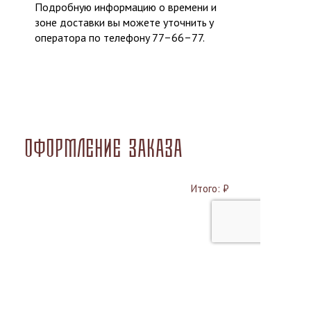
Подробную информацию о времени и
зоне доставки вы можете уточнить у
оператора по телефону 77‒66‒77.
Оформление заказа
Итого:
₽