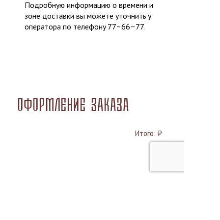
Подробную информацию о времени и
зоне доставки вы можете уточнить у
оператора по телефону 77‒66‒77.
Оформление заказа
Итого:
₽