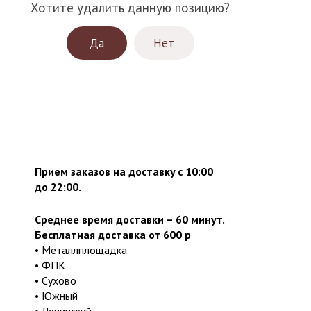
Хотите удалить данную позицию?
Да
Нет
Прием заказов на доставку с 10:00
до 22:00.
Среднее время доставки – 60 минут.
Бесплатная доставка от 600 р
• Металлплощадка
• ФПК
• Сухово
• Южный