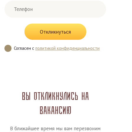
Откликнуться
Согласен
с
политикой конфиденциальности
Вы откликнулись на
вакансию
В ближайшее время мы вам перезвоним