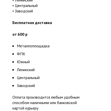
• Ленинский
• Центральный
• Заводский
Бесплатная доставка
от 600 р
Металлоплощадка
ФПК
Южный
Ленинский
Центральный
Заводский
Оплата производится любым удобным
способом наличными или банковской
картой курьеру.